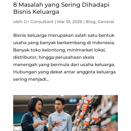
8 Masalah yang Sering Dihadapi
Bisnis Keluarga
oleh
G+ Consultant
|
Mar 10, 2026
|
Blog
,
General
Bisnis keluarga merupakan salah satu bentuk
usaha yang banyak berkembang di Indonesia.
Banyak toko kelontong, minimarket lokal,
distributor, hingga perusahaan skala
menengah yang bermula dari usaha keluarga.
Hubungan yang dekat antar anggota keluarga
sering menjadi...