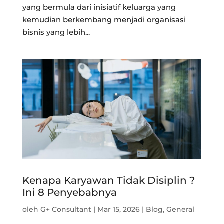
yang bermula dari inisiatif keluarga yang
kemudian berkembang menjadi organisasi
bisnis yang lebih...
Kenapa Karyawan Tidak Disiplin ?
Ini 8 Penyebabnya
oleh
G+ Consultant
|
Mar 15, 2026
|
Blog
,
General