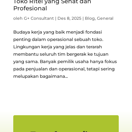
Toko Ritel yang Sehat dan
Profesional
oleh
G+ Consultant
|
Des 8, 2025
|
Blog
,
General
Budaya kerja yang baik menjadi fondasi
penting dalam operasional sebuah toko.
Lingkungan kerja yang jelas dan terarah
membantu seluruh tim bergerak ke tujuan
yang sama. Banyak pemilik usaha hanya fokus
pada penjualan dan operasional, tetapi sering
melupakan bagaimana...