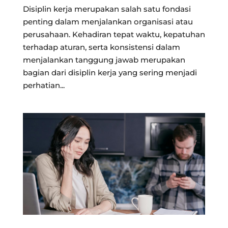
Disiplin kerja merupakan salah satu fondasi
penting dalam menjalankan organisasi atau
perusahaan. Kehadiran tepat waktu, kepatuhan
terhadap aturan, serta konsistensi dalam
menjalankan tanggung jawab merupakan
bagian dari disiplin kerja yang sering menjadi
perhatian...