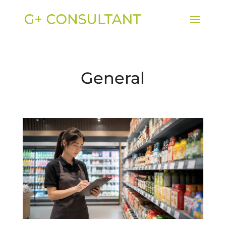
General