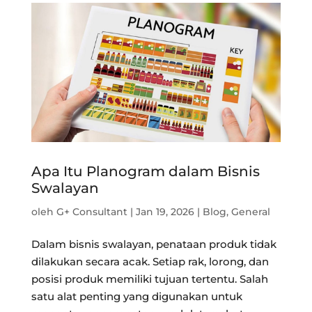
Apa Itu Planogram dalam Bisnis
Swalayan
oleh
G+ Consultant
|
Jan 19, 2026
|
Blog
,
General
Dalam bisnis swalayan, penataan produk tidak
dilakukan secara acak. Setiap rak, lorong, dan
posisi produk memiliki tujuan tertentu. Salah
satu alat penting yang digunakan untuk