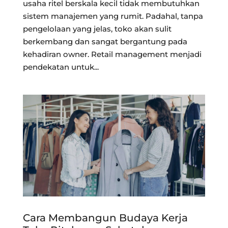
usaha ritel berskala kecil tidak membutuhkan
sistem manajemen yang rumit. Padahal, tanpa
pengelolaan yang jelas, toko akan sulit
berkembang dan sangat bergantung pada
kehadiran owner. Retail management menjadi
pendekatan untuk...
Cara Membangun Budaya Kerja