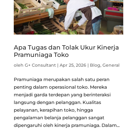
Apa Tugas dan Tolak Ukur Kinerja
Pramuniaga Toko
oleh
G+ Consultant
|
Apr 25, 2026
|
Blog
,
General
Pramuniaga merupakan salah satu peran
penting dalam operasional toko. Mereka
menjadi garda terdepan yang berinteraksi
langsung dengan pelanggan. Kualitas
pelayanan, kerapihan toko, hingga
pengalaman belanja pelanggan sangat
dipengaruhi oleh kinerja pramuniaga. Dalam...