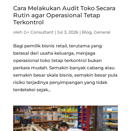
Cara Melakukan Audit Toko Secara
Rutin agar Operasional Tetap
Terkontrol
oleh
G+ Consultant
|
Jul 3, 2026
|
Blog
,
General
Bagi pemilik bisnis retail, terutama yang
berasal dari usaha keluarga, menjaga
operasional toko tetap terkontrol bukan
perkara mudah. Semakin banyak cabang atau
semakin besar skala bisnis, semakin besar pula
risiko terjadinya penyimpangan yang tidak
terdeteksi sejak...