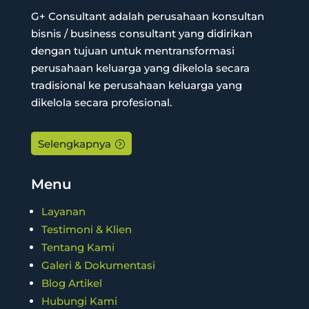
G+ Consultant adalah perusahaan konsultan
bisnis / business consultant yang didirikan
dengan tujuan untuk mentransformasi
perusahaan keluarga yang dikelola secara
tradisional ke perusahaan keluarga yang
dikelola secara profesional.
Selengkapnya
Menu
Layanan
Testimoni & Klien
Tentang Kami
Galeri & Dokumentasi
Blog Artikel
Hubungi Kami