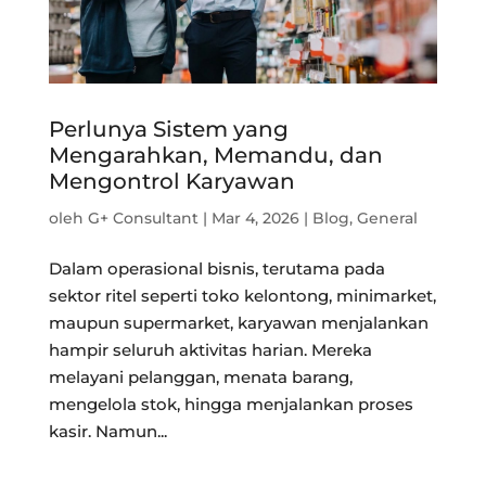
Perlunya Sistem yang
Mengarahkan, Memandu, dan
Mengontrol Karyawan
oleh
G+ Consultant
|
Mar 4, 2026
|
Blog
,
General
Dalam operasional bisnis, terutama pada
sektor ritel seperti toko kelontong, minimarket,
maupun supermarket, karyawan menjalankan
hampir seluruh aktivitas harian. Mereka
melayani pelanggan, menata barang,
mengelola stok, hingga menjalankan proses
kasir. Namun...