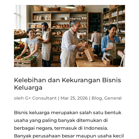
Kelebihan dan Kekurangan Bisnis
Keluarga
oleh
G+ Consultant
|
Mar 25, 2026
|
Blog
,
General
Bisnis keluarga merupakan salah satu bentuk
usaha yang paling banyak ditemukan di
berbagai negara, termasuk di Indonesia.
Banyak perusahaan besar maupun usaha kecil